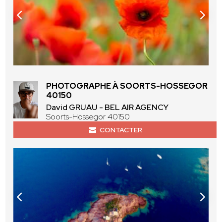
PHOTOGRAPHE À SOORTS-HOSSEGOR
40150
David GRUAU - BEL AIR AGENCY
Soorts-Hossegor 40150
CONTACTER