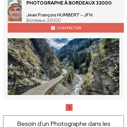
PHOTOGRAPHE À BORDEAUX 33000
Jean François HUMBERT - JFH
Bordeaux 33000
CONTACTER
1
Besoin d'un Photographe dans les