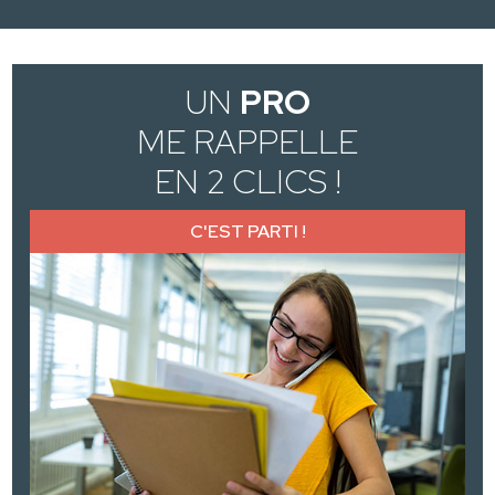
UN
PRO
ME RAPPELLE
EN 2 CLICS !
C'EST PARTI !