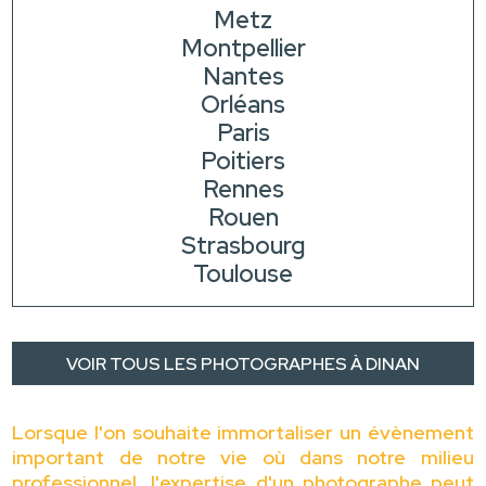
Metz
Montpellier
Nantes
Orléans
Paris
Poitiers
Rennes
Rouen
Strasbourg
Toulouse
VOIR TOUS LES PHOTOGRAPHES À DINAN
Lorsque l'on souhaite immortaliser un évènement
important de notre vie où dans notre milieu
professionnel, l'expertise d'un photographe peut