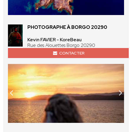
PHOTOGRAPHE À BORGO 20290
Kevin FAVIER - KoreBeau
Rue des Alouettes Borgo 20290
CONTACTER