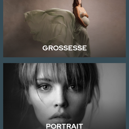
GROSSESSE
PORTRAIT