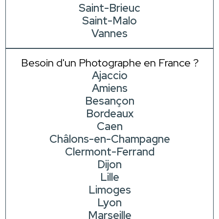
Saint-Brieuc
Saint-Malo
Vannes
Besoin d'un Photographe en France ?
Ajaccio
Amiens
Besançon
Bordeaux
Caen
Châlons-en-Champagne
Clermont-Ferrand
Dijon
Lille
Limoges
Lyon
Marseille