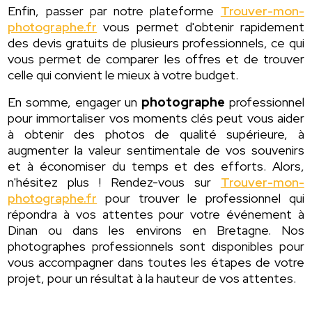
Enfin, passer par notre plateforme
Trouver-mon-
photographe.fr
vous permet d'obtenir rapidement
des devis gratuits de plusieurs professionnels, ce qui
vous permet de comparer les offres et de trouver
celle qui convient le mieux à votre budget.
En somme, engager un
photographe
professionnel
pour immortaliser vos moments clés peut vous aider
à obtenir des photos de qualité supérieure, à
augmenter la valeur sentimentale de vos souvenirs
et à économiser du temps et des efforts. Alors,
n'hésitez plus ! Rendez-vous sur
Trouver-mon-
photographe.fr
pour trouver le professionnel qui
répondra à vos attentes pour votre événement à
Dinan ou dans les environs en Bretagne. Nos
photographes professionnels sont disponibles pour
vous accompagner dans toutes les étapes de votre
projet, pour un résultat à la hauteur de vos attentes.