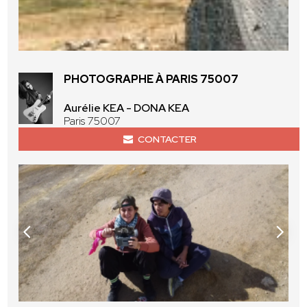
PHOTOGRAPHE À PARIS 75007
Aurélie KEA - DONA KEA
Paris 75007
CONTACTER