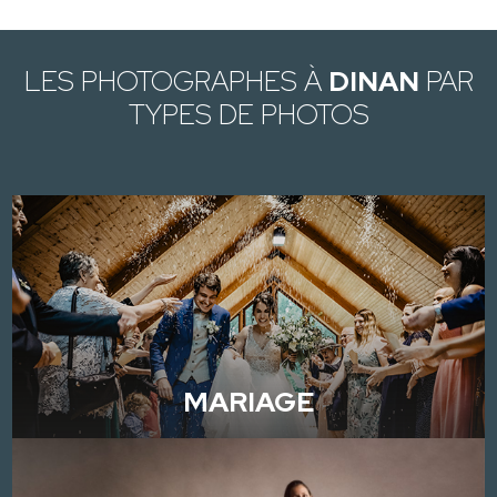
LES PHOTOGRAPHES À
DINAN
PAR
TYPES DE PHOTOS
MARIAGE