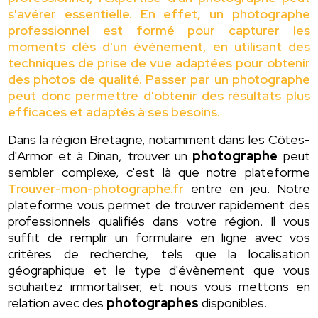
s'avérer essentielle. En effet, un photographe
professionnel est formé pour capturer les
moments clés d'un évènement, en utilisant des
techniques de prise de vue adaptées pour obtenir
des photos de qualité. Passer par un photographe
peut donc permettre d'obtenir des résultats plus
efficaces et adaptés à ses besoins.
Dans la région Bretagne, notamment dans les Côtes-
d'Armor et à Dinan, trouver un
photographe
peut
sembler complexe, c'est là que notre plateforme
Trouver-mon-photographe.fr
entre en jeu. Notre
plateforme vous permet de trouver rapidement des
professionnels qualifiés dans votre région. Il vous
suffit de remplir un formulaire en ligne avec vos
critères de recherche, tels que la localisation
géographique et le type d'évènement que vous
souhaitez immortaliser, et nous vous mettons en
relation avec des
photographes
disponibles.