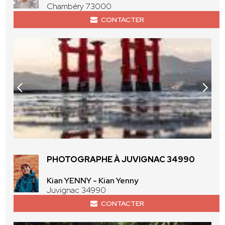
Chambéry 73000
CONTACTER
PHOTOGRAPHE À JUVIGNAC 34990
Kian YENNY - Kian Yenny
Juvignac 34990
CONTACTER