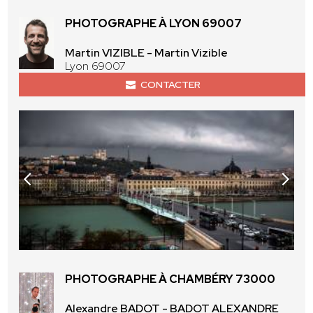
PHOTOGRAPHE À LYON 69007
Martin VIZIBLE - Martin Vizible
Lyon 69007
CONTACTER
PHOTOGRAPHE À CHAMBÉRY 73000
Alexandre BADOT - BADOT ALEXANDRE