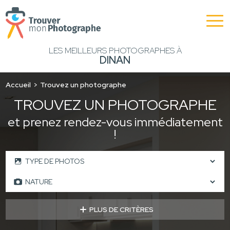
LES MEILLEURS PHOTOGRAPHES À
DINAN
Accueil
Trouvez un photographe
TROUVEZ UN PHOTOGRAPHE
et prenez rendez-vous immédiatement
!
PLUS DE CRITÈRES