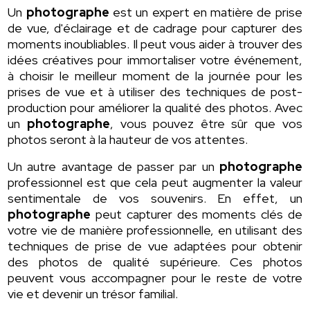
Un
photographe
est un expert en matière de prise
de vue, d'éclairage et de cadrage pour capturer des
moments inoubliables. Il peut vous aider à trouver des
idées créatives pour immortaliser votre événement,
à choisir le meilleur moment de la journée pour les
prises de vue et à utiliser des techniques de post-
production pour améliorer la qualité des photos. Avec
un
photographe
, vous pouvez être sûr que vos
photos seront à la hauteur de vos attentes.
Un autre avantage de passer par un
photographe
professionnel est que cela peut augmenter la valeur
sentimentale de vos souvenirs. En effet, un
photographe
peut capturer des moments clés de
votre vie de manière professionnelle, en utilisant des
techniques de prise de vue adaptées pour obtenir
des photos de qualité supérieure. Ces photos
peuvent vous accompagner pour le reste de votre
vie et devenir un trésor familial.