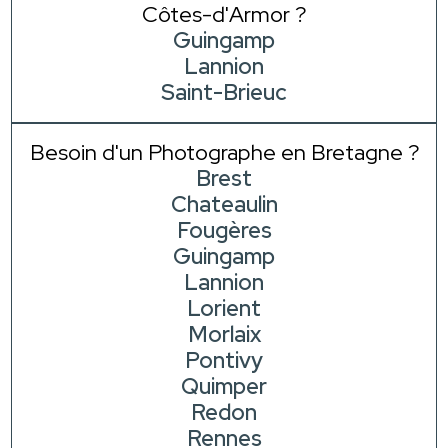
Côtes-d'Armor ?
Guingamp
Lannion
Saint-Brieuc
Besoin d'un Photographe en Bretagne ?
Brest
Chateaulin
Fougères
Guingamp
Lannion
Lorient
Morlaix
Pontivy
Quimper
Redon
Rennes