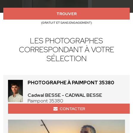
TROUVER
(GRATUIT ET SANS ENGAGEMENT)
LES PHOTOGRAPHES
CORRESPONDANT À VOTRE
SÉLECTION
PHOTOGRAPHE À PAIMPONT 35380
Cadwal BESSE - CADWAL BESSE
Paimpont 35380
CONTACTER