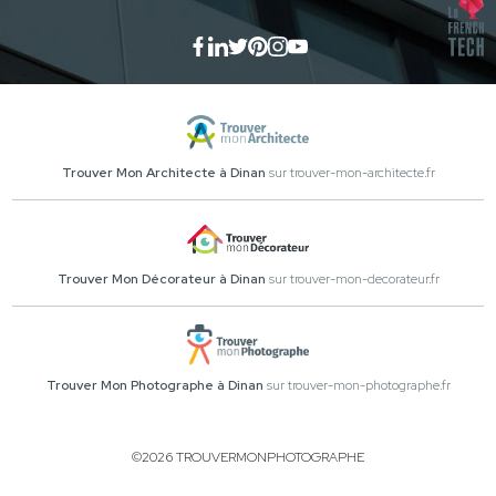
Trouver Mon Architecte à Dinan
sur trouver-mon-architecte.fr
Trouver Mon Décorateur à Dinan
sur trouver-mon-decorateur.fr
Trouver Mon Photographe à Dinan
sur trouver-mon-photographe.fr
©2026 TROUVERMONPHOTOGRAPHE