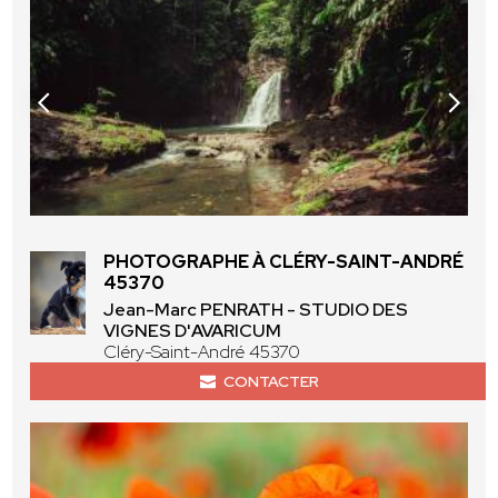
PHOTOGRAPHE À CLÉRY-SAINT-ANDRÉ
45370
Jean-Marc PENRATH - STUDIO DES
VIGNES D'AVARICUM
Cléry-Saint-André 45370
CONTACTER